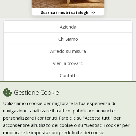
Scarica i nostri cataloghi >>
Azienda
Chi Siamo
Arredo su misura
Vieni a trovarci
Contatti
Condizioni di vendita
Gestione Cookie
Recesso
Utilizziamo i cookie per migliorare la tua esperienza di
navigazione, analizzare il traffico, pubblicare annunci e
Trasporto
personalizzare i contenuti. Fare clic su "Accetta tutti" per
Giornale Bio
acconsentire all'utilizzo dei cookie o su "Gestisci i cookie" per
modificare le impostazioni predefinite dei cookie.