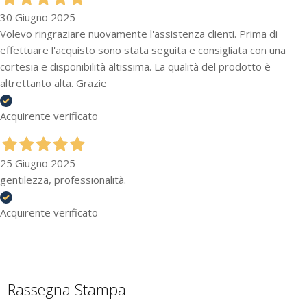
30 Giugno 2025
Volevo ringraziare nuovamente l'assistenza clienti. Prima di
effettuare l'acquisto sono stata seguita e consigliata con una
cortesia e disponibilità altissima. La qualità del prodotto è
altrettanto alta. Grazie
Acquirente verificato
25 Giugno 2025
gentilezza, professionalità.
Acquirente verificato
Rassegna Stampa