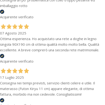
imballaggio rotto
Acquirente verificato
07 Agosto 2025
Ottima esperienza. Ho acquistato una rete a doghe in legno
singola 90X190 cm di ottima qualità molto molto bella. Qualità
eccellente. A breve comprerò una seconda rete matrimoniale.
Acquirente verificato
17 Luglio 2025
Consegna nei tempi previsti, servizio clienti celere e utile. Il
materasso (Futon Kiryu 11 cm) appare elegante, di ottima
fattura, morbido ma non cedevole. Consigliatissimi!