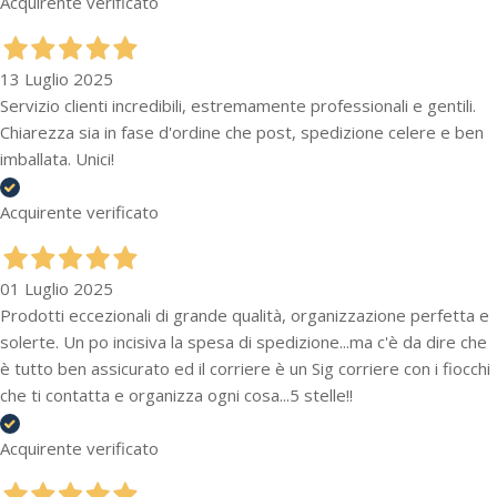
Acquirente verificato
13 Luglio 2025
Servizio clienti incredibili, estremamente professionali e gentili.
Chiarezza sia in fase d'ordine che post, spedizione celere e ben
imballata. Unici!
Acquirente verificato
01 Luglio 2025
Prodotti eccezionali di grande qualità, organizzazione perfetta e
solerte. Un po incisiva la spesa di spedizione...ma c'è da dire che
è tutto ben assicurato ed il corriere è un Sig corriere con i fiocchi
che ti contatta e organizza ogni cosa...5 stelle!!
Acquirente verificato