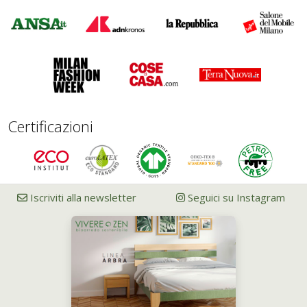
Certificazioni
Iscriviti alla newsletter
Seguici su Instagram