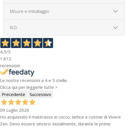
Misure e imballaggio
N.D.
4,5
/5
1.612
recensioni
Le nostre recensioni a 4 e 5 stelle.
Clicca qui per leggerle tutte >
Precedente
Successivo
09 Luglio 2026
Ho acquistato il materasso in cocco, lattice e cotone di Vivere
Zen. Devo essere sincero: inizialmente, durante le prime