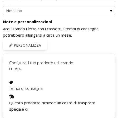
Note e personalizzazioni
Acquistando i letto con i cassetti, i tempi di consegna
potrebbero allungarsi a circa un mese.
PERSONALIZZA
Configura il tuo prodotto utilizzando
i menu
Tempi di consegna
Questo prodotto richiede un costo di trasporto
speciale di