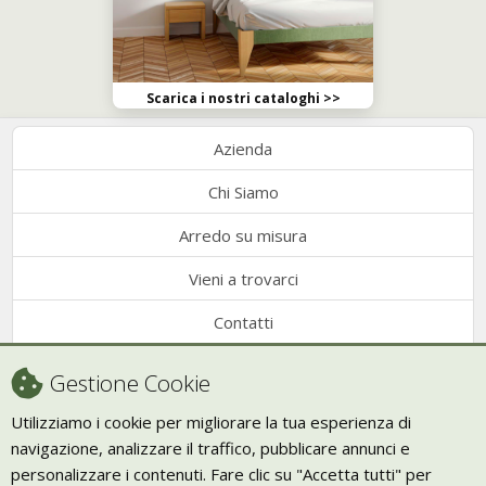
Scarica i nostri cataloghi >>
Azienda
Chi Siamo
Arredo su misura
Vieni a trovarci
Contatti
Condizioni di vendita
Gestione Cookie
Recesso
Utilizziamo i cookie per migliorare la tua esperienza di
navigazione, analizzare il traffico, pubblicare annunci e
Trasporto
personalizzare i contenuti. Fare clic su "Accetta tutti" per