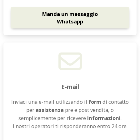
Manda un messaggio
Whatsapp
E-mail
Inviaci una e-mail utilizzando il
form
di contatto
per
assistenza
pre e post vendita, o
semplicemente per ricevere
informazioni
.
I nostri operatori ti risponderanno entro 24 ore.