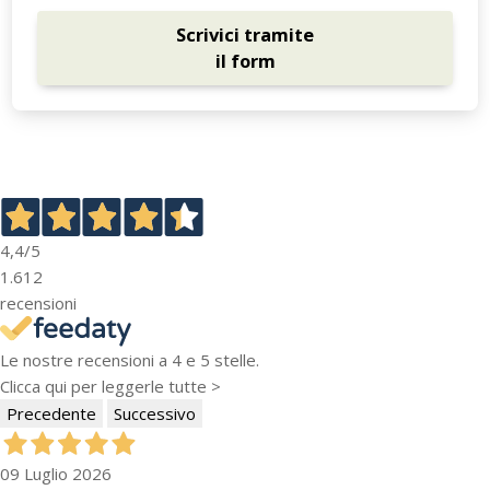
Scrivici tramite
il form
4,4
/5
1.612
recensioni
Le nostre recensioni a 4 e 5 stelle.
Clicca qui per leggerle tutte >
Precedente
Successivo
09 Luglio 2026