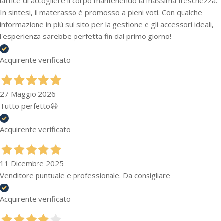
lattice di accogliere il corpo mantenendo la massima freschezza.
In sintesi, il materasso è promosso a pieni voti. Con qualche
informazione in più sul sito per la gestione e gli accessori ideali,
l'esperienza sarebbe perfetta fin dal primo giorno!
Acquirente verificato
27 Maggio 2026
Tutto perfetto😃
Acquirente verificato
11 Dicembre 2025
Venditore puntuale e professionale. Da consigliare
Acquirente verificato