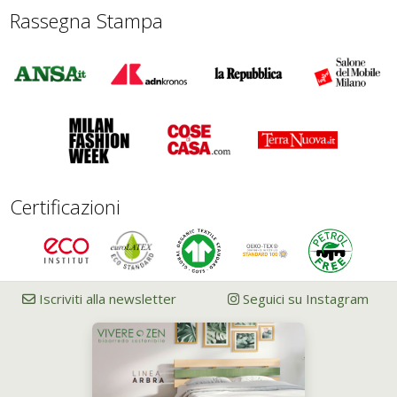
Rassegna Stampa
Certificazioni
Iscriviti alla newsletter
Seguici su Instagram