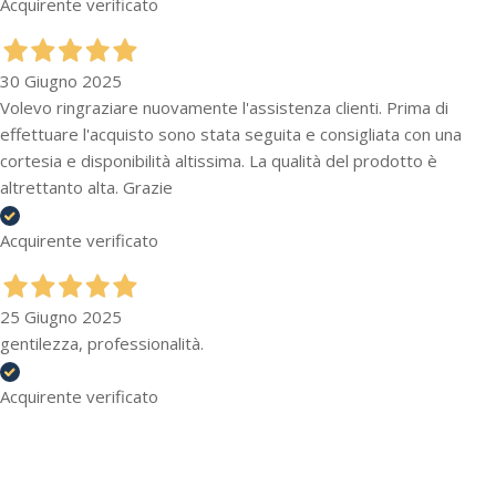
Acquirente verificato
30 Giugno 2025
Volevo ringraziare nuovamente l'assistenza clienti. Prima di
effettuare l'acquisto sono stata seguita e consigliata con una
cortesia e disponibilità altissima. La qualità del prodotto è
altrettanto alta. Grazie
Acquirente verificato
25 Giugno 2025
gentilezza, professionalità.
Acquirente verificato