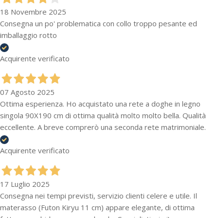
18 Novembre 2025
Consegna un po' problematica con collo troppo pesante ed
imballaggio rotto
Acquirente verificato
07 Agosto 2025
Ottima esperienza. Ho acquistato una rete a doghe in legno
singola 90X190 cm di ottima qualità molto molto bella. Qualità
eccellente. A breve comprerò una seconda rete matrimoniale.
Acquirente verificato
17 Luglio 2025
Consegna nei tempi previsti, servizio clienti celere e utile. Il
materasso (Futon Kiryu 11 cm) appare elegante, di ottima