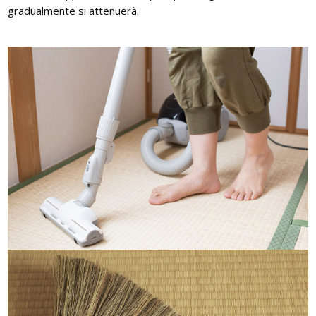
gradualmente si attenuerà.