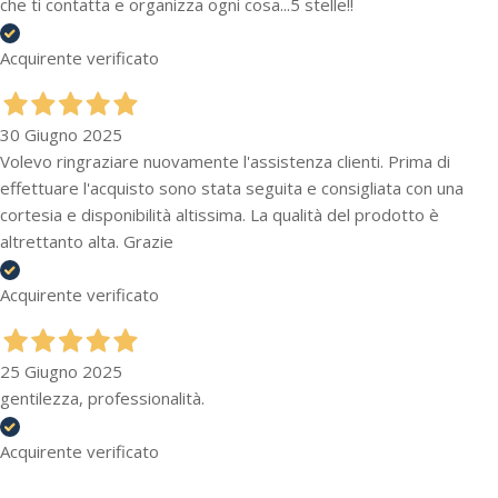
che ti contatta e organizza ogni cosa...5 stelle!!
Acquirente verificato
30 Giugno 2025
Volevo ringraziare nuovamente l'assistenza clienti. Prima di
effettuare l'acquisto sono stata seguita e consigliata con una
cortesia e disponibilità altissima. La qualità del prodotto è
altrettanto alta. Grazie
Acquirente verificato
25 Giugno 2025
gentilezza, professionalità.
Acquirente verificato