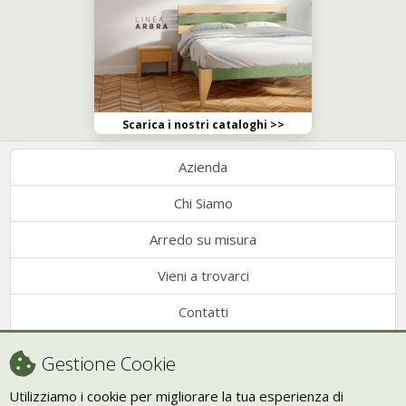
Scarica i nostri cataloghi >>
Azienda
Chi Siamo
Arredo su misura
Vieni a trovarci
Contatti
Condizioni di vendita
Gestione Cookie
Recesso
Utilizziamo i cookie per migliorare la tua esperienza di