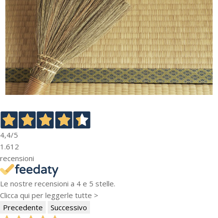
4,4
/5
1.612
recensioni
Le nostre recensioni a 4 e 5 stelle.
Clicca qui per leggerle tutte >
Precedente
Successivo