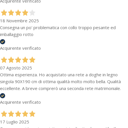
Acquirente verificato
18 Novembre 2025
Consegna un po' problematica con collo troppo pesante ed
imballaggio rotto
Acquirente verificato
07 Agosto 2025
Ottima esperienza. Ho acquistato una rete a doghe in legno
singola 90X190 cm di ottima qualità molto molto bella. Qualità
eccellente. A breve comprerò una seconda rete matrimoniale.
Acquirente verificato
17 Luglio 2025