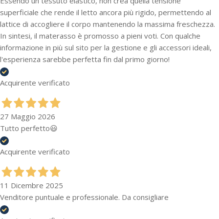
Essendo un tessuto elastico, non crea quella tensione
superficiale che rende il letto ancora più rigido, permettendo al
lattice di accogliere il corpo mantenendo la massima freschezza.
In sintesi, il materasso è promosso a pieni voti. Con qualche
informazione in più sul sito per la gestione e gli accessori ideali,
l'esperienza sarebbe perfetta fin dal primo giorno!
Acquirente verificato
27 Maggio 2026
Tutto perfetto😃
Acquirente verificato
11 Dicembre 2025
Venditore puntuale e professionale. Da consigliare