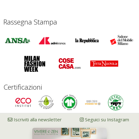
Rassegna Stampa
Certificazioni
Iscriviti alla newsletter
Seguici su Instagram