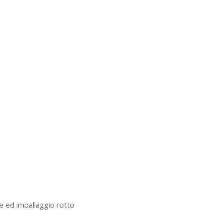
e ed imballaggio rotto