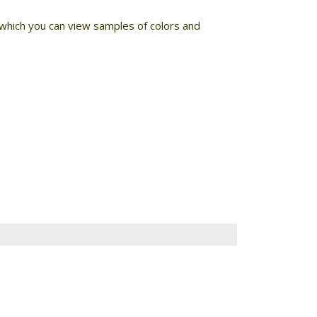
h which you can view samples of colors and