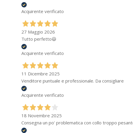
Acquirente verificato
27 Maggio 2026
Tutto perfetto😃
Acquirente verificato
11 Dicembre 2025
Venditore puntuale e professionale. Da consigliare
Acquirente verificato
18 Novembre 2025
Consegna un po' problematica con collo troppo pesant