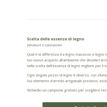
Scelta delle essenze di legno
Venature e colorazioni
Qual è la differenza tra legno massiccio e legno m
tuo nuovo acquisto all’ambiente che desideri arre
nella scelta dell’essenza di legno migliore per il tu
Ogni singolo pezzo di legno è diverso, con sfuma
tuo elemento d’arredo artigianale prezioso, esclu
Richiedici un campione gratuito per scegliere l’es