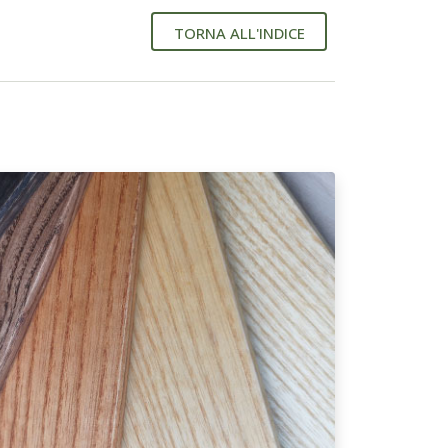
TORNA ALL'INDICE