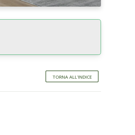
TORNA ALL'INDICE