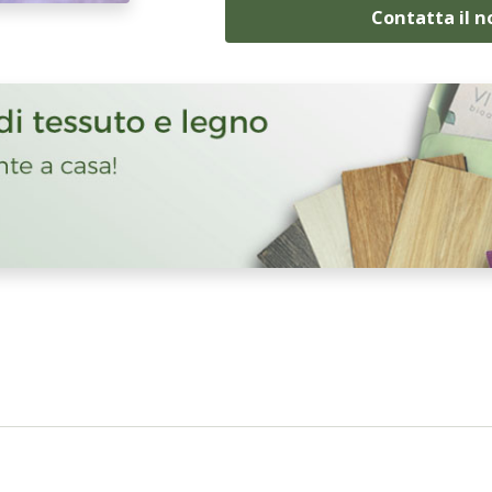
Contatta il 