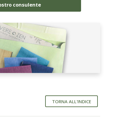
nostro consulente
TORNA ALL'INDICE