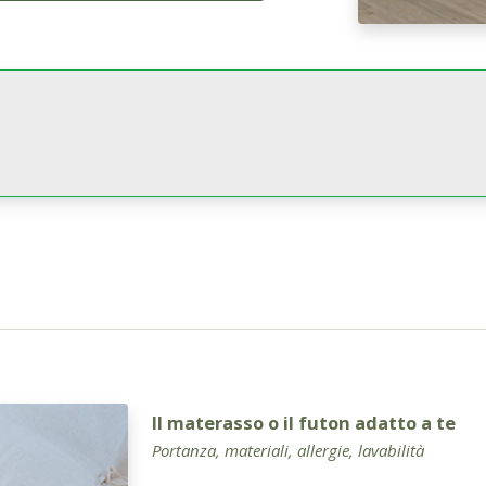
Il materasso o il futon adatto a te
Portanza, materiali, allergie, lavabilità