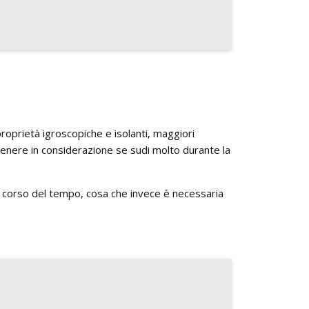
proprietà igroscopiche e isolanti, maggiori
 tenere in considerazione se sudi molto durante la
nel corso del tempo, cosa che invece è necessaria