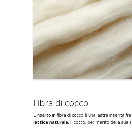
Fibra di cocco
L’inserto in fibra di cocco è una lastra inserita f
lattice naturale
. Il cocco, per merito della sua