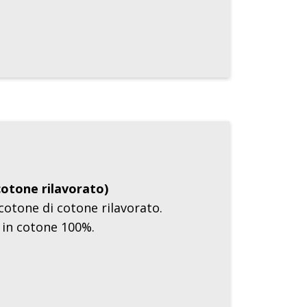
cotone rilavorato)
cotone di cotone rilavorato.
 in cotone 100%.