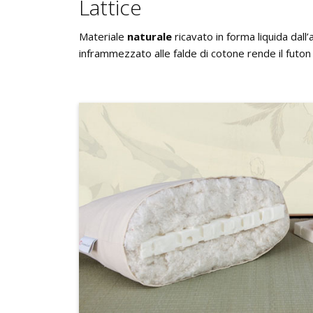
Lattice
Materiale
naturale
ricavato in forma liquida dall
inframmezzato alle falde di cotone rende il futon