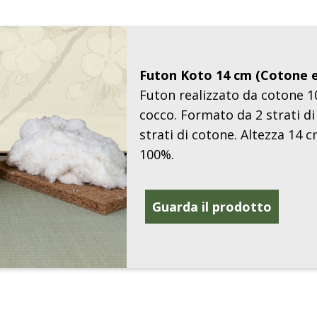
Futon Koto 14 cm (Cotone 
Futon realizzato da cotone 1
cocco. Formato da 2 strati di
strati di cotone. Altezza 14 
100%.
Guarda il prodotto