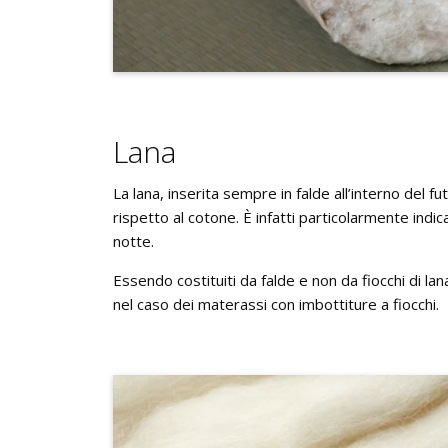
Lana
La lana, inserita sempre in falde all’interno del 
rispetto al cotone. È infatti particolarmente indi
notte.
Essendo costituiti da falde e non da fiocchi di la
nel caso dei materassi con imbottiture a fiocchi.