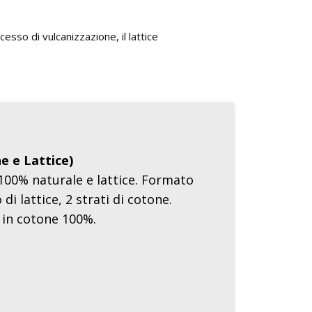
cesso di vulcanizzazione, il lattice
 e Lattice)
100% naturale e lattice. Formato
 di lattice, 2 strati di cotone.
 in cotone 100%.