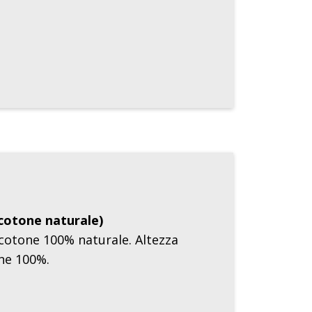
 cotone naturale)
 cotone 100% naturale. Altezza
ne 100%.