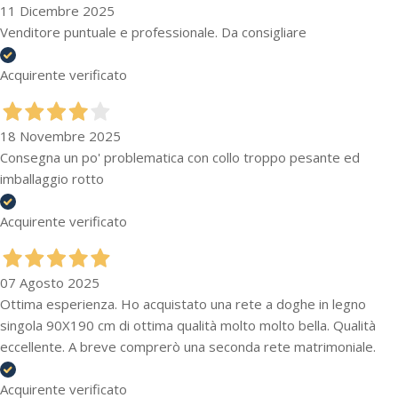
11 Dicembre 2025
Venditore puntuale e professionale. Da consigliare
Acquirente verificato
18 Novembre 2025
Consegna un po' problematica con collo troppo pesante ed
imballaggio rotto
Acquirente verificato
07 Agosto 2025
Ottima esperienza. Ho acquistato una rete a doghe in legno
singola 90X190 cm di ottima qualità molto molto bella. Qualità
eccellente. A breve comprerò una seconda rete matrimoniale.
Acquirente verificato