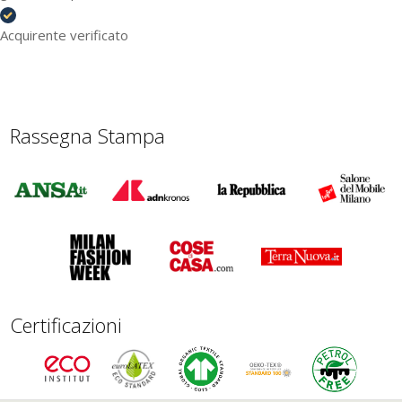
Acquirente verificato
Rassegna Stampa
Certificazioni