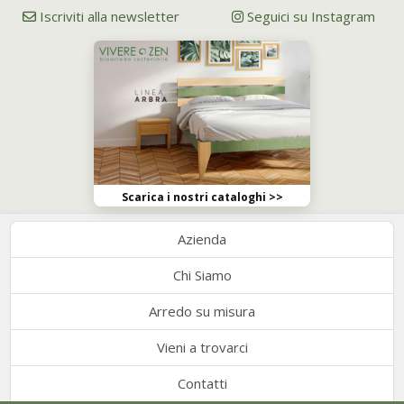
Iscriviti alla newsletter
Seguici su Instagram
Scarica i nostri cataloghi >>
Azienda
Chi Siamo
Arredo su misura
Vieni a trovarci
Contatti