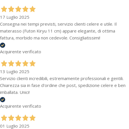
17 Luglio 2025
Consegna nei tempi previsti, servizio clienti celere e utile. Il
materasso (Futon Kiryu 11 cm) appare elegante, di ottima
fattura, morbido ma non cedevole. Consigliatissimi!
Acquirente verificato
13 Luglio 2025
Servizio clienti incredibili, estremamente professionali e gentili.
Chiarezza sia in fase d'ordine che post, spedizione celere e ben
imballata. Unici!
Acquirente verificato
01 Luglio 2025