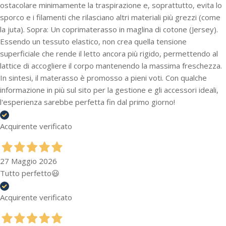
ostacolare minimamente la traspirazione e, soprattutto, evita lo
sporco e i filamenti che rilasciano altri materiali più grezzi (come
la juta). Sopra: Un coprimaterasso in maglina di cotone (Jersey).
Essendo un tessuto elastico, non crea quella tensione
superficiale che rende il letto ancora più rigido, permettendo al
lattice di accogliere il corpo mantenendo la massima freschezza.
In sintesi, il materasso è promosso a pieni voti. Con qualche
informazione in più sul sito per la gestione e gli accessori ideali,
l'esperienza sarebbe perfetta fin dal primo giorno!
Acquirente verificato
27 Maggio 2026
Tutto perfetto😃
Acquirente verificato