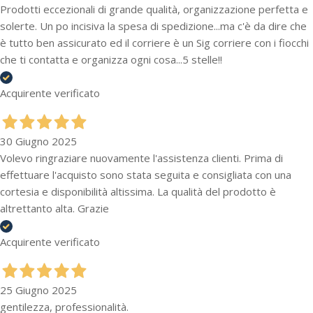
Prodotti eccezionali di grande qualità, organizzazione perfetta e
solerte. Un po incisiva la spesa di spedizione...ma c'è da dire che
è tutto ben assicurato ed il corriere è un Sig corriere con i fiocchi
che ti contatta e organizza ogni cosa...5 stelle!!
Acquirente verificato
30 Giugno 2025
Volevo ringraziare nuovamente l'assistenza clienti. Prima di
effettuare l'acquisto sono stata seguita e consigliata con una
cortesia e disponibilità altissima. La qualità del prodotto è
altrettanto alta. Grazie
Acquirente verificato
25 Giugno 2025
gentilezza, professionalità.