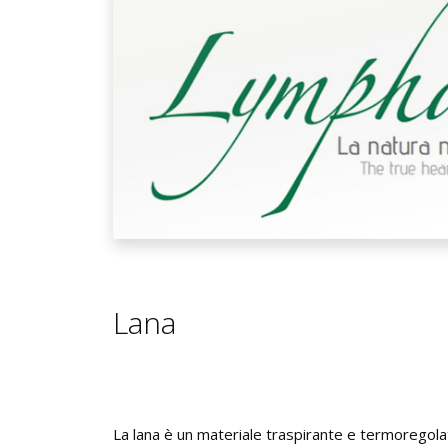
Lana
La lana è un materiale traspirante e termoregola