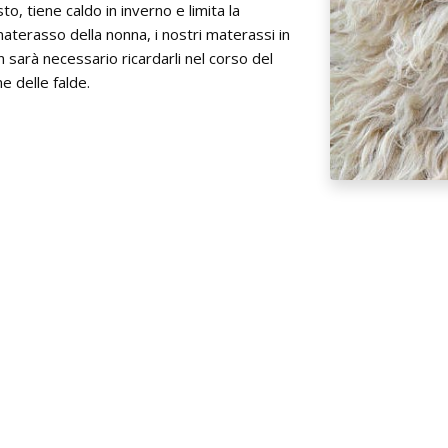
, tiene caldo in inverno e limita la
materasso della nonna, i nostri materassi in
sarà necessario ricardarli nel corso del
e delle falde.