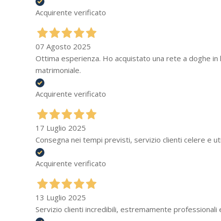
Acquirente verificato
07 Agosto 2025
Ottima esperienza. Ho acquistato una rete a doghe in 
matrimoniale.
Acquirente verificato
17 Luglio 2025
Consegna nei tempi previsti, servizio clienti celere e u
Acquirente verificato
13 Luglio 2025
Servizio clienti incredibili, estremamente professionali 