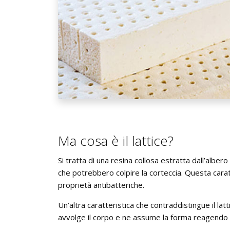
Ma cosa è il lattice?
Si tratta di una resina collosa estratta dall’alber
che potrebbero colpire la corteccia. Questa cara
proprietà antibatteriche.
Un’altra caratteristica che contraddistingue il latt
avvolge il corpo e ne assume la forma reagendo 