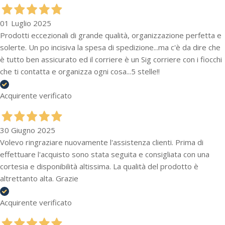
01 Luglio 2025
Prodotti eccezionali di grande qualità, organizzazione perfetta e
solerte. Un po incisiva la spesa di spedizione...ma c'è da dire che
è tutto ben assicurato ed il corriere è un Sig corriere con i fiocchi
che ti contatta e organizza ogni cosa...5 stelle!!
Acquirente verificato
30 Giugno 2025
Volevo ringraziare nuovamente l'assistenza clienti. Prima di
effettuare l'acquisto sono stata seguita e consigliata con una
cortesia e disponibilità altissima. La qualità del prodotto è
altrettanto alta. Grazie
Acquirente verificato