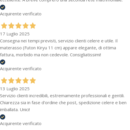
Acquirente verificato
17 Luglio 2025
Consegna nei tempi previsti, servizio clienti celere e utile. Il
materasso (Futon Kiryu 11 cm) appare elegante, di ottima
fattura, morbido ma non cedevole. Consigliatissimi!
Acquirente verificato
13 Luglio 2025
Servizio clienti incredibili, estremamente professionali e gentili.
Chiarezza sia in fase d'ordine che post, spedizione celere e ben
imballata. Unici!
Acquirente verificato