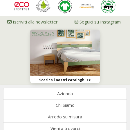
Iscriviti alla newsletter
Seguici su Instagram
Scarica i nostri cataloghi >>
Azienda
Chi Siamo
Arredo su misura
Vieni a trovarci