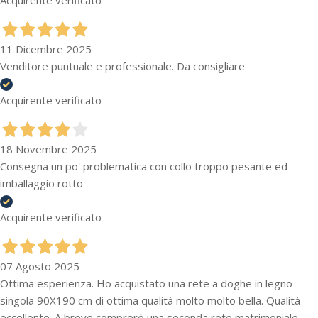
Acquirente verificato
11 Dicembre 2025
Venditore puntuale e professionale. Da consigliare
Acquirente verificato
18 Novembre 2025
Consegna un po' problematica con collo troppo pesante ed
imballaggio rotto
Acquirente verificato
07 Agosto 2025
Ottima esperienza. Ho acquistato una rete a doghe in legno
singola 90X190 cm di ottima qualità molto molto bella. Qualità
eccellente. A breve comprerò una seconda rete matrimoniale.