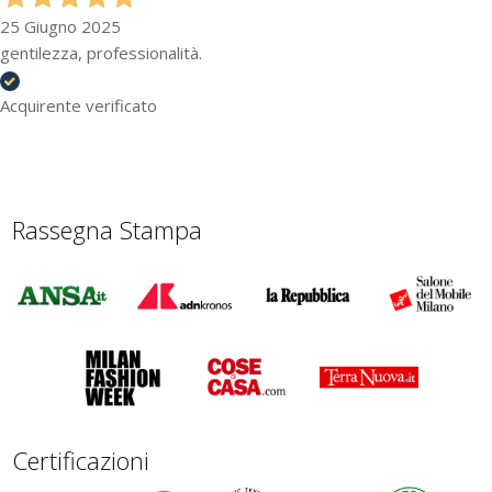
25 Giugno 2025
gentilezza, professionalità.
Acquirente verificato
Rassegna Stampa
Certificazioni