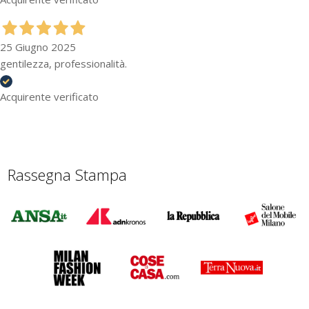
25 Giugno 2025
gentilezza, professionalità.
Acquirente verificato
Rassegna Stampa