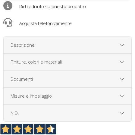
Richiedi info su questo prodotto
Acquista telefonicamente
Descrizione
Finiture, colori e materiali
Documenti
Misure e imballaggio
N.D.