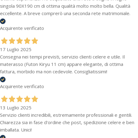
singola 90X190 cm di ottima qualità molto molto bella. Qualità
eccellente. A breve comprerò una seconda rete matrimoniale.
Acquirente verificato
17 Luglio 2025
Consegna nei tempi previsti, servizio clienti celere e utile. Il
materasso (Futon Kiryu 11 cm) appare elegante, di ottima
fattura, morbido ma non cedevole. Consigliatissimi!
Acquirente verificato
13 Luglio 2025
Servizio clienti incredibili, estremamente professionali e gentili.
Chiarezza sia in fase d'ordine che post, spedizione celere e ben
imballata. Unici!