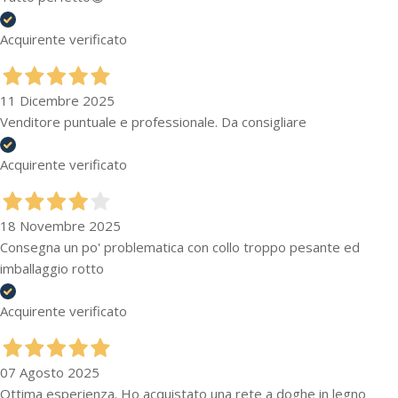
Acquirente verificato
11 Dicembre 2025
Venditore puntuale e professionale. Da consigliare
Acquirente verificato
18 Novembre 2025
Consegna un po' problematica con collo troppo pesante ed
imballaggio rotto
Acquirente verificato
07 Agosto 2025
Ottima esperienza. Ho acquistato una rete a doghe in legno