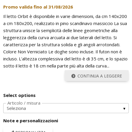
Promo valida fino al
31/08/2026
Il letto Orbit è disponibile in varie dimensioni, da cm 140x200
a cm 180x200, realizzato in pino scandinavo massiccio La sua
struttura unisce la semplicità delle linee geometriche alla
leggerezza della curva arcuata ai due laterali del letto. Si
caratterizza per la struttura solida e gli angoli arrotondati.
Colore Non Verniciato Le doghe sono incluse. Il futon non è
incluso. L'altezza complessiva del letto è di 35 cm, e lo spazio
sotto il letto è 18 cm nella parte più alta della curva...
CONTINUA A LEGGERE
Select options
Articolo / misura
Note e personalizzazioni