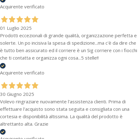
Acquirente verificato
01 Luglio 2025
Prodotti eccezionali di grande qualità, organizzazione perfetta e
solerte. Un po incisiva la spesa di spedizione...ma c'è da dire che
è tutto ben assicurato ed il corriere è un Sig corriere con i fiocchi
che ti contatta e organizza ogni cosa...5 stelle!!
Acquirente verificato
30 Giugno 2025
Volevo ringraziare nuovamente l'assistenza clienti. Prima di
effettuare l'acquisto sono stata seguita e consigliata con una
cortesia e disponibilità altissima. La qualità del prodotto è
altrettanto alta. Grazie
Acquirente verificato