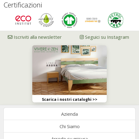
Certificazioni
Iscriviti alla newsletter
Seguici su Instagram
Scarica i nostri cataloghi >>
Azienda
Chi Siamo
Arredo su misura