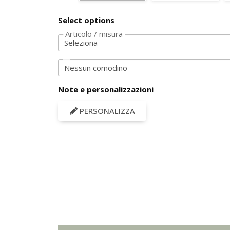
Select options
Articolo / misura
Note e personalizzazioni
PERSONALIZZA