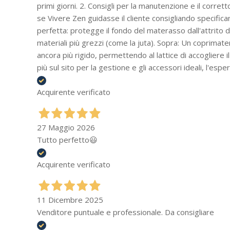
primi giorni. 2. Consigli per la manutenzione e il corret
se Vivere Zen guidasse il cliente consigliando specifica
perfetta: protegge il fondo del materasso dall'attrito d
materiali più grezzi (come la juta). Sopra: Un coprimate
ancora più rigido, permettendo al lattice di accogliere
più sul sito per la gestione e gli accessori ideali, l'es
Acquirente verificato
27 Maggio 2026
Tutto perfetto😃
Acquirente verificato
11 Dicembre 2025
Venditore puntuale e professionale. Da consigliare