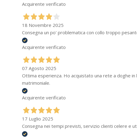
Acquirente verificato
18 Novembre 2025
Consegna un po' problematica con collo troppo pesant
Acquirente verificato
07 Agosto 2025
Ottima esperienza. Ho acquistato una rete a doghe in 
matrimoniale.
Acquirente verificato
17 Luglio 2025
Consegna nei tempi previsti, servizio clienti celere e u