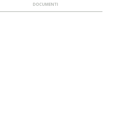
DOCUMENTI