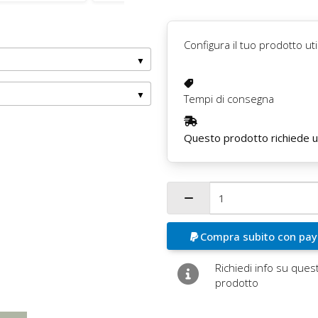
Configura il tuo prodotto ut
Tempi di consegna
Questo prodotto richiede un
Compra subito con pay
Richiedi info su ques
prodotto