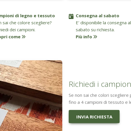
mpioni di legno e tessuto
Consegna al sabato
 sai che colore scegliere?
E' disponibile la consegna al
hiedi dei campioni.
sabato su richiesta.
opri come
Più info
Richiedi i campion
Se non sai che colori scegliere
fino a 4 campioni di tessuto e 
INVIA RICHIESTA