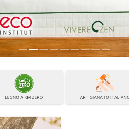
LEGNO A KM ZERO
ARTIGIANATO ITALIAN