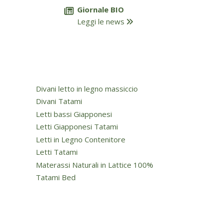
Giornale BIO
Leggi le news
Divani letto in legno massiccio
Divani Tatami
Letti bassi Giapponesi
Letti Giapponesi Tatami
Letti in Legno Contenitore
Letti Tatami
Materassi Naturali in Lattice 100%
Tatami Bed