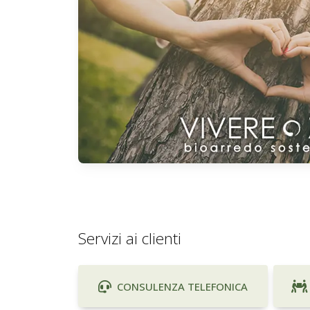
Servizi ai clienti
CONSULENZA TELEFONICA