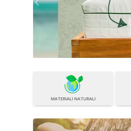
Precedente
MATERIALI NATURALI