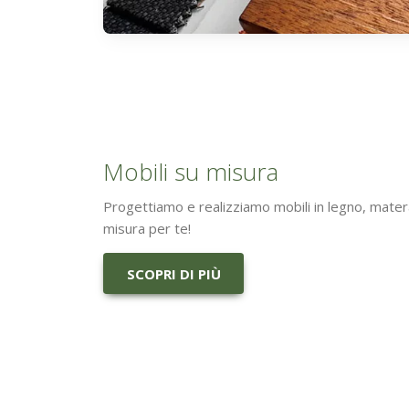
Mobili su misura
Progettiamo e realizziamo mobili in legno, matera
misura per te!
SCOPRI DI PIÙ