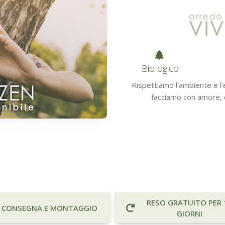
Biologico
Rispettiamo l'ambiente e l'ec
facciamo con amore, c
RESO GRATUITO PER 
CONSEGNA E MONTAGGIO
GIORNI