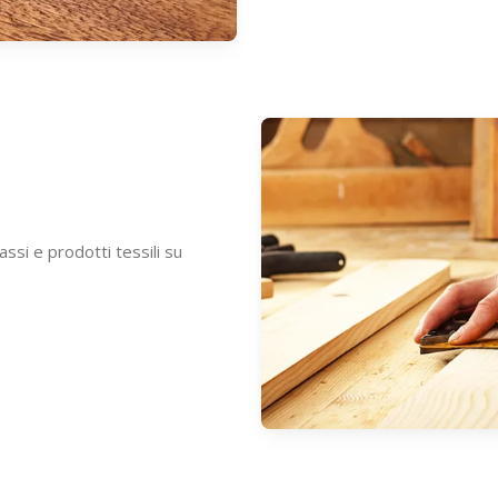
ssi e prodotti tessili su