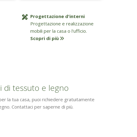
Progettazione d'interni
Progettazione e realizzazione
mobili per la casa o l'ufficio.
Scopri di più
i di tessuto e legno
 per la tua casa, puoi richiedere gratuitamente
legno. Contattaci per saperne di più.