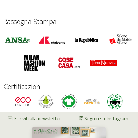
Rassegna Stampa
Certificazioni
Iscriviti alla newsletter
Seguici su Instagram