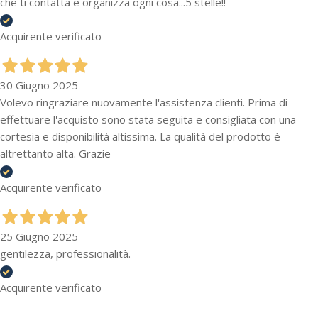
che ti contatta e organizza ogni cosa...5 stelle!!
Acquirente verificato
30 Giugno 2025
Volevo ringraziare nuovamente l'assistenza clienti. Prima di
effettuare l'acquisto sono stata seguita e consigliata con una
cortesia e disponibilità altissima. La qualità del prodotto è
altrettanto alta. Grazie
Acquirente verificato
25 Giugno 2025
gentilezza, professionalità.
Acquirente verificato