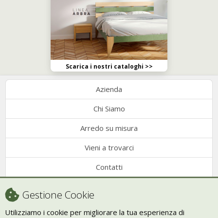
Scarica i nostri cataloghi >>
Azienda
Chi Siamo
Arredo su misura
Vieni a trovarci
Contatti
Condizioni di vendita
Gestione Cookie
Recesso
Utilizziamo i cookie per migliorare la tua esperienza di