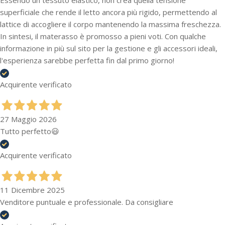
superficiale che rende il letto ancora più rigido, permettendo al
lattice di accogliere il corpo mantenendo la massima freschezza.
In sintesi, il materasso è promosso a pieni voti. Con qualche
informazione in più sul sito per la gestione e gli accessori ideali,
l'esperienza sarebbe perfetta fin dal primo giorno!
Acquirente verificato
27 Maggio 2026
Tutto perfetto😃
Acquirente verificato
11 Dicembre 2025
Venditore puntuale e professionale. Da consigliare