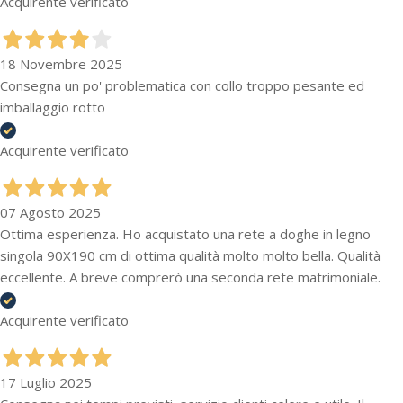
Acquirente verificato
18 Novembre 2025
Consegna un po' problematica con collo troppo pesante ed
imballaggio rotto
Acquirente verificato
07 Agosto 2025
Ottima esperienza. Ho acquistato una rete a doghe in legno
singola 90X190 cm di ottima qualità molto molto bella. Qualità
eccellente. A breve comprerò una seconda rete matrimoniale.
Acquirente verificato
17 Luglio 2025