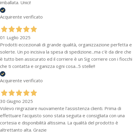
imballata. Unici!
Acquirente verificato
01 Luglio 2025
Prodotti eccezionali di grande qualità, organizzazione perfetta e
solerte. Un po incisiva la spesa di spedizione...ma c'è da dire che
è tutto ben assicurato ed il corriere è un Sig corriere con i fiocchi
che ti contatta e organizza ogni cosa...5 stelle!!
Acquirente verificato
30 Giugno 2025
Volevo ringraziare nuovamente l'assistenza clienti. Prima di
effettuare l'acquisto sono stata seguita e consigliata con una
cortesia e disponibilità altissima. La qualità del prodotto è
altrettanto alta. Grazie