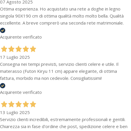
07 Agosto 2025
Ottima esperienza. Ho acquistato una rete a doghe in legno
singola 90X190 cm di ottima qualità molto molto bella. Qualità
eccellente. A breve comprerò una seconda rete matrimoniale.
Acquirente verificato
17 Luglio 2025
Consegna nei tempi previsti, servizio clienti celere e utile. Il
materasso (Futon Kiryu 11 cm) appare elegante, di ottima
fattura, morbido ma non cedevole. Consigliatissimi!
Acquirente verificato
13 Luglio 2025
Servizio clienti incredibili, estremamente professionali e gentili.
Chiarezza sia in fase d'ordine che post, spedizione celere e ben