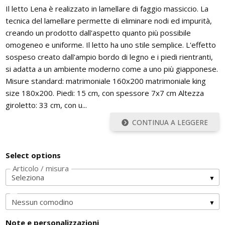
Il letto Lena è realizzato in lamellare di faggio massiccio. La
tecnica del lamellare permette di eliminare nodi ed impurità,
creando un prodotto dall'aspetto quanto più possibile
omogeneo e uniforme. Il letto ha uno stile semplice. L'effetto
sospeso creato dall'ampio bordo di legno e i piedi rientranti,
si adatta a un ambiente moderno come a uno più giapponese.
Misure standard: matrimoniale 160x200 matrimoniale king
size 180x200. Piedi: 15 cm, con spessore 7x7 cm Altezza
giroletto: 33 cm, con u...
CONTINUA A LEGGERE
Select options
Articolo / misura
Note e personalizzazioni