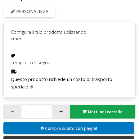
PERSONALIZZA
Configura il tuo prodotto utilizzando
i menu
Tempi di consegna
Questo prodotto richiede un costo di trasporto
speciale di
Metti nel carrello
Compra subito con paypal