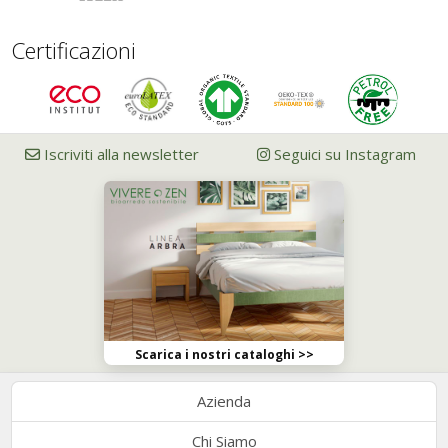
Certificazioni
Iscriviti alla newsletter
Seguici su Instagram
Scarica i nostri cataloghi >>
Azienda
Chi Siamo