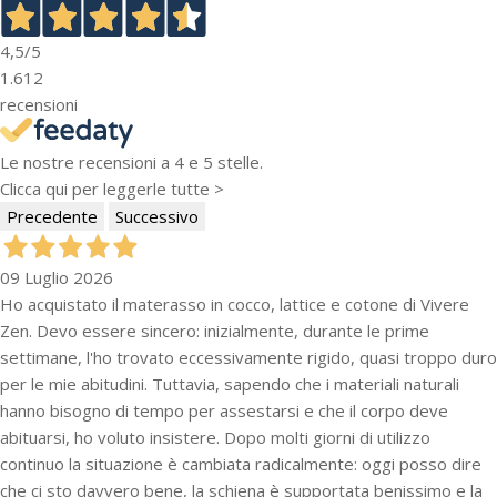
4,5
/5
1.612
recensioni
Le nostre recensioni a 4 e 5 stelle.
Clicca qui per leggerle tutte >
Precedente
Successivo
09 Luglio 2026
Ho acquistato il materasso in cocco, lattice e cotone di Vivere
Zen. Devo essere sincero: inizialmente, durante le prime
settimane, l'ho trovato eccessivamente rigido, quasi troppo duro
per le mie abitudini. Tuttavia, sapendo che i materiali naturali
hanno bisogno di tempo per assestarsi e che il corpo deve
abituarsi, ho voluto insistere. Dopo molti giorni di utilizzo
continuo la situazione è cambiata radicalmente: oggi posso dire
che ci sto davvero bene, la schiena è supportata benissimo e la