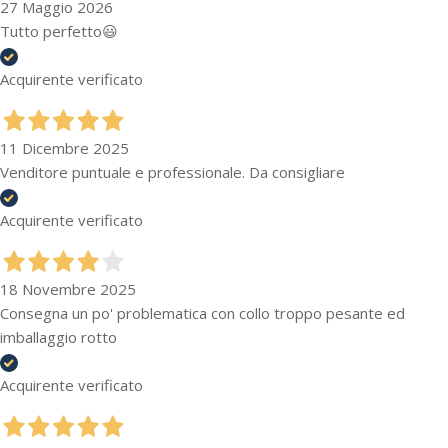
27 Maggio 2026
Tutto perfetto😃
Acquirente verificato
11 Dicembre 2025
Venditore puntuale e professionale. Da consigliare
Acquirente verificato
18 Novembre 2025
Consegna un po' problematica con collo troppo pesante ed
imballaggio rotto
Acquirente verificato