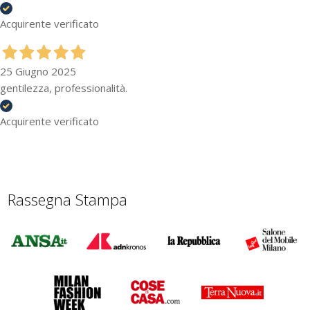
Acquirente verificato
25 Giugno 2025
gentilezza, professionalità.
Acquirente verificato
Rassegna Stampa