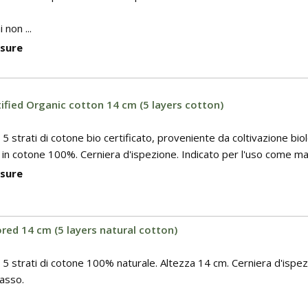
i non ...
isure
ified Organic cotton 14 cm (5 layers cotton)
5 strati di cotone bio certificato, proveniente da coltivazione bio
in cotone 100%. Cerniera d'ispezione. Indicato per l'uso come ma
isure
red 14 cm (5 layers natural cotton)
5 strati di cotone 100% naturale. Altezza 14 cm. Cerniera d'ispez
asso.