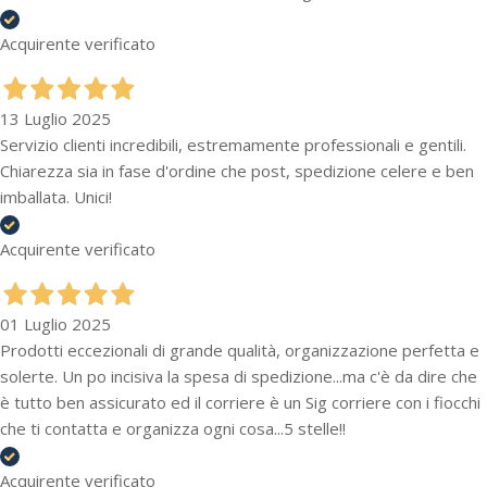
Acquirente verificato
13 Luglio 2025
Servizio clienti incredibili, estremamente professionali e gentili.
Chiarezza sia in fase d'ordine che post, spedizione celere e ben
imballata. Unici!
Acquirente verificato
01 Luglio 2025
Prodotti eccezionali di grande qualità, organizzazione perfetta e
solerte. Un po incisiva la spesa di spedizione...ma c'è da dire che
è tutto ben assicurato ed il corriere è un Sig corriere con i fiocchi
che ti contatta e organizza ogni cosa...5 stelle!!
Acquirente verificato