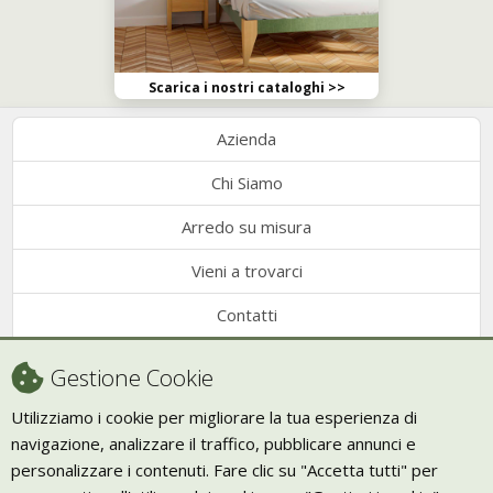
Scarica i nostri cataloghi >>
Azienda
Chi Siamo
Arredo su misura
Vieni a trovarci
Contatti
Condizioni di vendita
Gestione Cookie
Recesso
Utilizziamo i cookie per migliorare la tua esperienza di
navigazione, analizzare il traffico, pubblicare annunci e
Trasporto
personalizzare i contenuti. Fare clic su "Accetta tutti" per
Giornale Bio