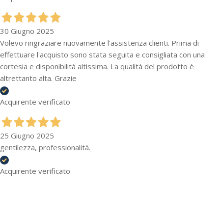
30 Giugno 2025
Volevo ringraziare nuovamente l'assistenza clienti. Prima di
effettuare l'acquisto sono stata seguita e consigliata con una
cortesia e disponibilità altissima. La qualità del prodotto è
altrettanto alta. Grazie
Acquirente verificato
25 Giugno 2025
gentilezza, professionalità.
Acquirente verificato