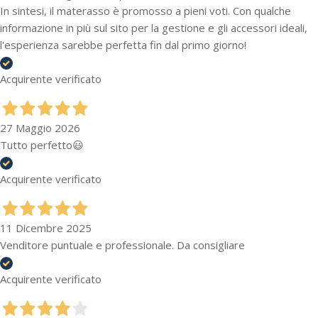
In sintesi, il materasso è promosso a pieni voti. Con qualche
informazione in più sul sito per la gestione e gli accessori ideali,
l'esperienza sarebbe perfetta fin dal primo giorno!
Acquirente verificato
27 Maggio 2026
Tutto perfetto😃
Acquirente verificato
11 Dicembre 2025
Venditore puntuale e professionale. Da consigliare
Acquirente verificato