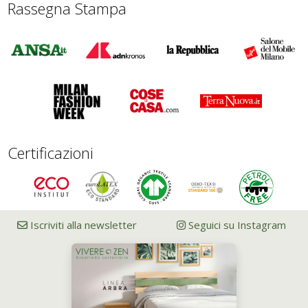
Rassegna Stampa
Certificazioni
Iscriviti alla newsletter
Seguici su Instagram