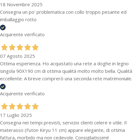
18 Novembre 2025
Consegna un po' problematica con collo troppo pesante ed
imballaggio rotto
Acquirente verificato
07 Agosto 2025
Ottima esperienza. Ho acquistato una rete a doghe in legno
singola 90X190 cm di ottima qualità molto molto bella. Qualità
eccellente. A breve comprerò una seconda rete matrimoniale.
Acquirente verificato
17 Luglio 2025
Consegna nei tempi previsti, servizio clienti celere e utile. Il
materasso (Futon Kiryu 11 cm) appare elegante, di ottima
fattura, morbido ma non cedevole. Consigliatissimi!