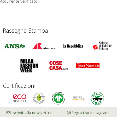
Acquirente verificato
Rassegna Stampa
Certificazioni
Iscriviti alla newsletter
Seguici su Instagram