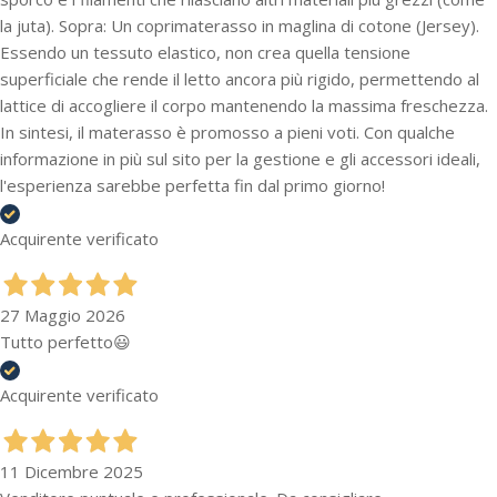
la juta). Sopra: Un coprimaterasso in maglina di cotone (Jersey).
Essendo un tessuto elastico, non crea quella tensione
superficiale che rende il letto ancora più rigido, permettendo al
lattice di accogliere il corpo mantenendo la massima freschezza.
In sintesi, il materasso è promosso a pieni voti. Con qualche
informazione in più sul sito per la gestione e gli accessori ideali,
l'esperienza sarebbe perfetta fin dal primo giorno!
Acquirente verificato
27 Maggio 2026
Tutto perfetto😃
Acquirente verificato
11 Dicembre 2025