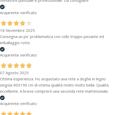
Venditore puntuale e professionale. Da consigliare
Acquirente verificato
18 Novembre 2025
Consegna un po' problematica con collo troppo pesante ed
imballaggio rotto
Acquirente verificato
07 Agosto 2025
Ottima esperienza. Ho acquistato una rete a doghe in legno
singola 90X190 cm di ottima qualità molto molto bella. Qualità
eccellente. A breve comprerò una seconda rete matrimoniale.
Acquirente verificato