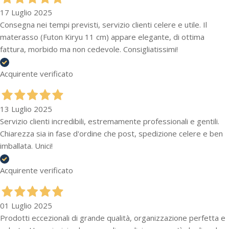
17 Luglio 2025
Consegna nei tempi previsti, servizio clienti celere e utile. Il
materasso (Futon Kiryu 11 cm) appare elegante, di ottima
fattura, morbido ma non cedevole. Consigliatissimi!
Acquirente verificato
13 Luglio 2025
Servizio clienti incredibili, estremamente professionali e gentili.
Chiarezza sia in fase d'ordine che post, spedizione celere e ben
imballata. Unici!
Acquirente verificato
01 Luglio 2025
Prodotti eccezionali di grande qualità, organizzazione perfetta e