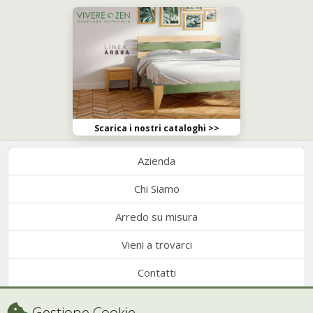
Scarica i nostri cataloghi >>
Azienda
Chi Siamo
Arredo su misura
Vieni a trovarci
Contatti
Condizioni di vendita
Gestione Cookie